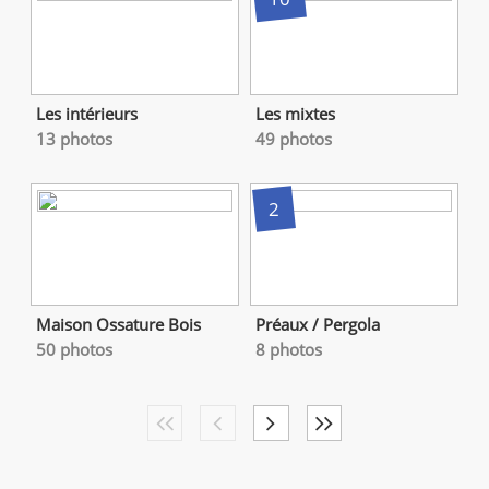
Les intérieurs
Les mixtes
13 photos
49 photos
2
Maison Ossature Bois
Préaux / Pergola
50 photos
8 photos