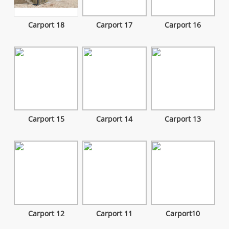
Carport 18
Carport 17
Carport 16
Carport 15
Carport 14
Carport 13
Carport 12
Carport 11
Carport10