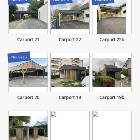
Carport 21
Carport 22
Carport 22b
Nouveau
Carport 20
Carport 19
Carport 19b