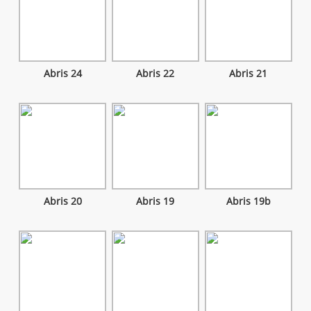
Abris 24
Abris 22
Abris 21
Abris 20
Abris 19
Abris 19b