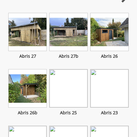
Abris 27
Abris 27b
Abris 26
Abris 26b
Abris 25
Abris 23