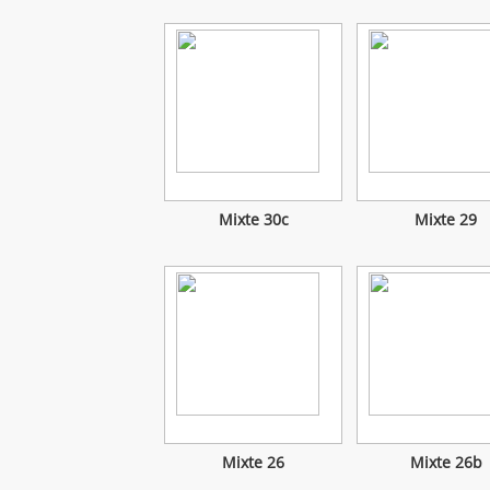
Mixte 30c
Mixte 29
Mixte 26
Mixte 26b