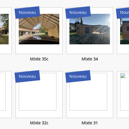
Nouveau
Nouveau
Nou
Mixte 35c
Mixte 34
Nouveau
Nouveau
Mixte 32c
Mixte 31