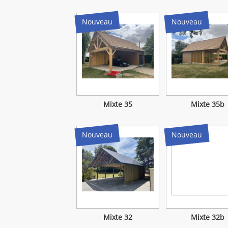
Nouveau
Nouveau
Mixte 35
Mixte 35b
Nouveau
Nouveau
Mixte 32
Mixte 32b