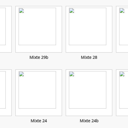
Mixte 29b
Mixte 28
Mixte 24
Mixte 24b