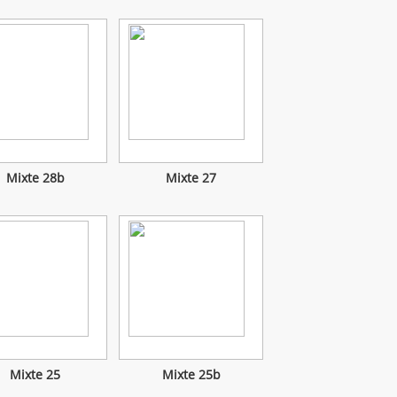
Mixte 28b
Mixte 27
Mixte 25
Mixte 25b