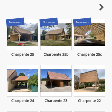

Nouveau
Nouveau
Nouveau
Charpente 25
Charpente 25b
Charpente 25c
Charpente 24
Charpente 23
Charpente 22