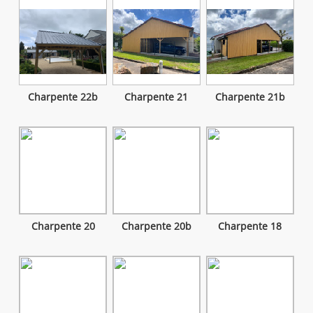
Charpente 22b
Charpente 21
Charpente 21b
Charpente 20
Charpente 20b
Charpente 18