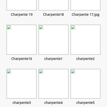
Charpente 19
Charpente18
Charpente 17.jpg
Charpente16
charpente1
charpente2
charpente3
charpente4
charpente5