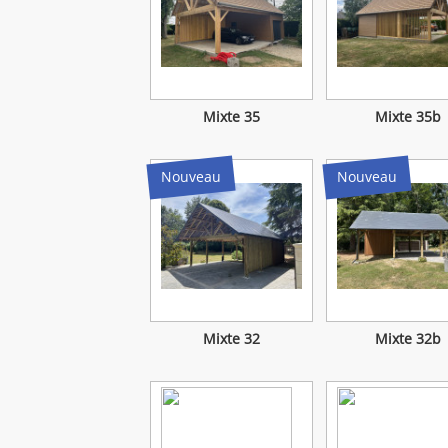
Mixte 35
Mixte 35b
Nouveau
Nouveau
Mixte 32
Mixte 32b