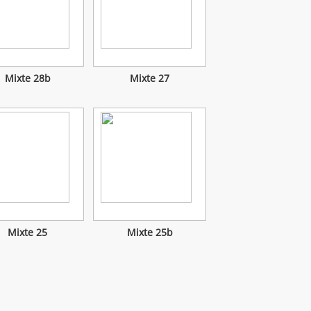
Mixte 28b
Mixte 27
Mixte 25
Mixte 25b