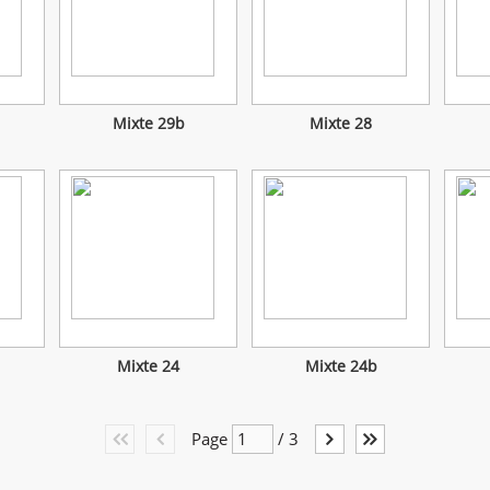
Mixte 29b
Mixte 28
Mixte 24
Mixte 24b
Page
/
3