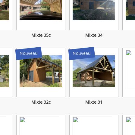
Mixte 35c
Mixte 34
Nouveau
Nouveau
Mixte 32c
Mixte 31