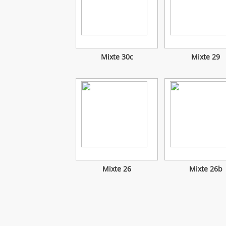
Mixte 30c
Mixte 29
Mixte 26
Mixte 26b