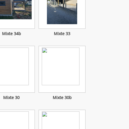
Mixte 34b
Mixte 33
Mixte 30
Mixte 30b