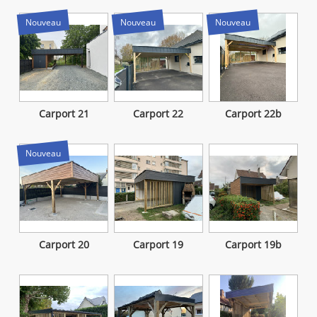
Nouveau
Nouveau
Nouveau
Carport 21
Carport 22
Carport 22b
Nouveau
Carport 20
Carport 19
Carport 19b