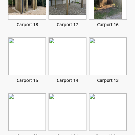
Carport 18
Carport 17
Carport 16
Carport 15
Carport 14
Carport 13