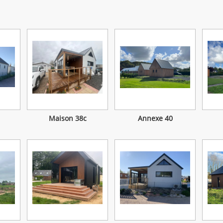
Maison 38c
Annexe 40