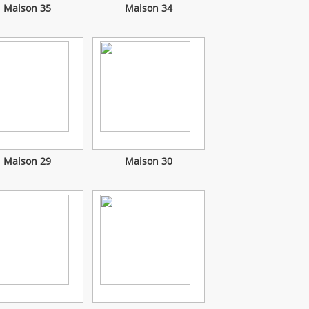
Maison 35
Maison 34
Maison 29
Maison 30