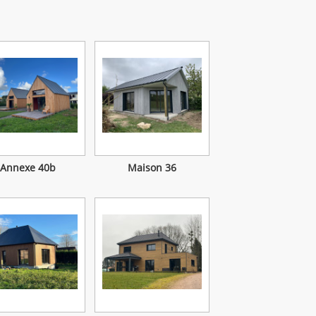
Annexe 40b
Maison 36