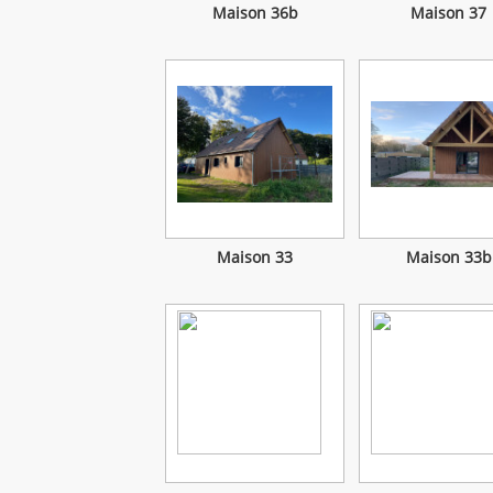
Maison 36b
Maison 37
Maison 33
Maison 33b