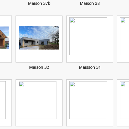
Maison 37b
Maison 38
Maison 32
Maisson 31