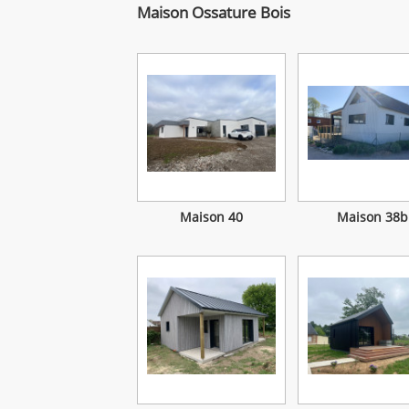
Maison Ossature Bois
Maison 40
Maison 38b